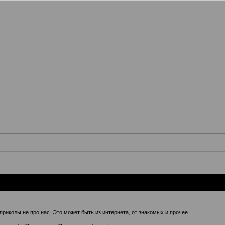
иколы не про нас. Это может быть из интернета, от знакомых и прочее...