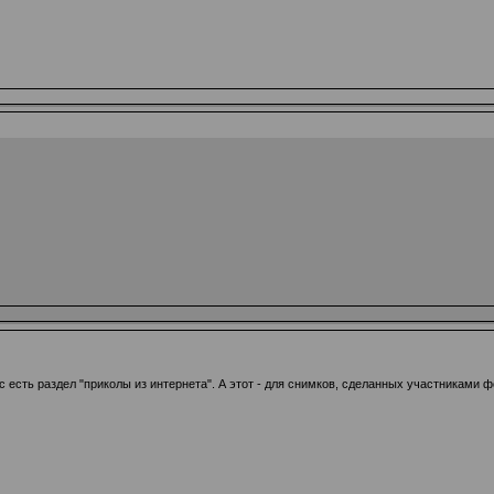
ас есть раздел "приколы из интернета". А этот - для снимков, сделанных участниками