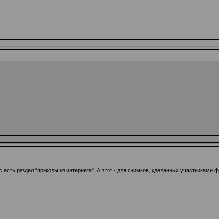
ас есть раздел "приколы из интернета". А этот - для снимков, сделанных участниками