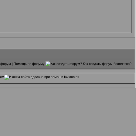
 форум
|
Помощь по форуму