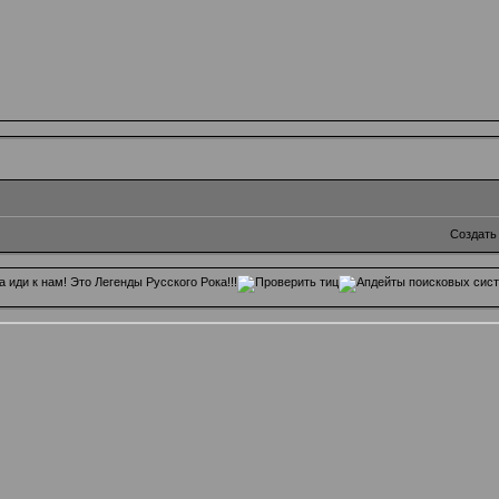
Создать