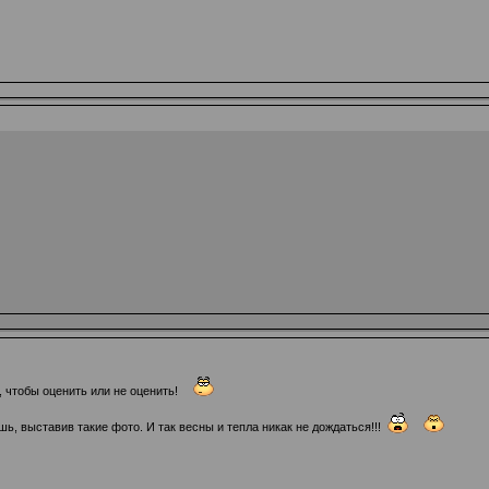
, чтобы оценить или не оценить!
, выставив такие фото. И так весны и тепла никак не дождаться!!!