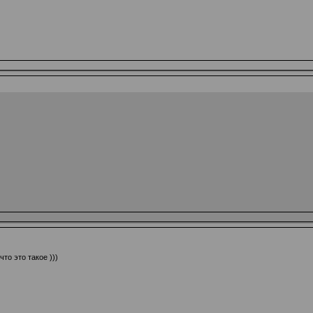
то это такое )))