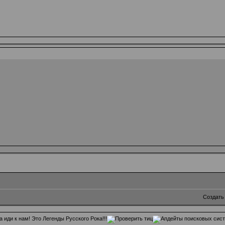
Создать