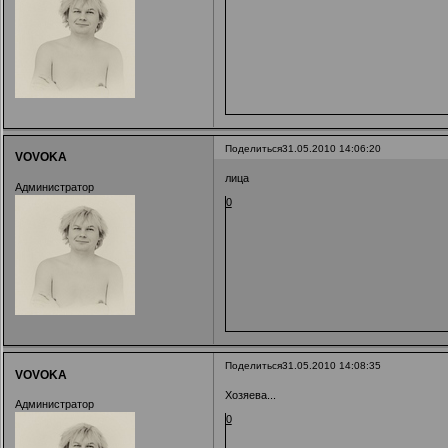
Поделиться
31.05.2010 14:06:20
VOVOKA
лица
Администратор
0
Поделиться
31.05.2010 14:08:35
VOVOKA
Хозяева...
Администратор
0