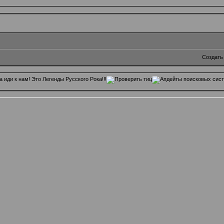
Создать