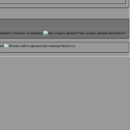
 форум
|
Помощь по форуму