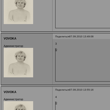
Поделиться
07.09.2010 13:49:08
VOVOKA
3
Администратор
0
Поделиться
07.09.2010 13:55:16
VOVOKA
4
Администратор
0