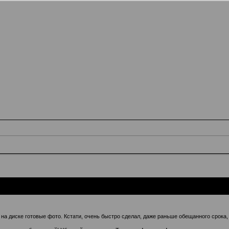
 на диске готовые фото. Кстати, очень быстро сделал, даже раньше обещанного срока, 