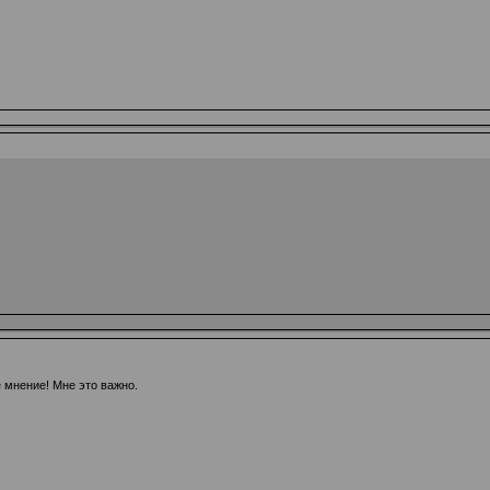
е мнение! Мне это важно.