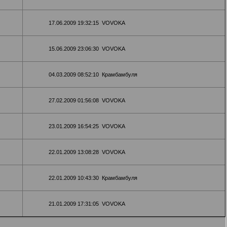
17.06.2009 19:32:15
VOVOKA
15.06.2009 23:06:30
VOVOKA
04.03.2009 08:52:10
Крамбамбуля
27.02.2009 01:56:08
VOVOKA
23.01.2009 16:54:25
VOVOKA
22.01.2009 13:08:28
VOVOKA
22.01.2009 10:43:30
Крамбамбуля
21.01.2009 17:31:05
VOVOKA