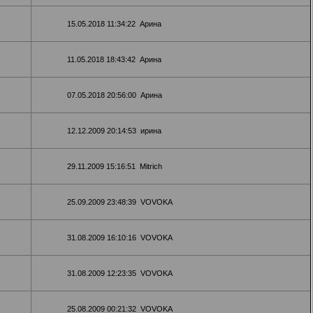
15.05.2018 11:34:22
Арина
11.05.2018 18:43:42
Арина
07.05.2018 20:56:00
Арина
12.12.2009 20:14:53
ирина
29.11.2009 15:16:51
Mitrich
25.09.2009 23:48:39
VOVOKA
31.08.2009 16:10:16
VOVOKA
31.08.2009 12:23:35
VOVOKA
25.08.2009 00:21:32
VOVOKA