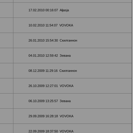
17.02.2010 00:16:07
Aljasja
10.02.2010 11:54:07
VOVOKA
26.01.2010 15:54:30
Скилганнон
04.01.2010 12:59:42
Зевана
08.12.2009 11:29:16
Скилганнон
26.10.2009 12:27:01
VOVOKA
06.10.2009 13:25:57
Зевана
29.09.2009 16:28:18
VOVOKA
22.09.2009 18:37:50
VOVOKA