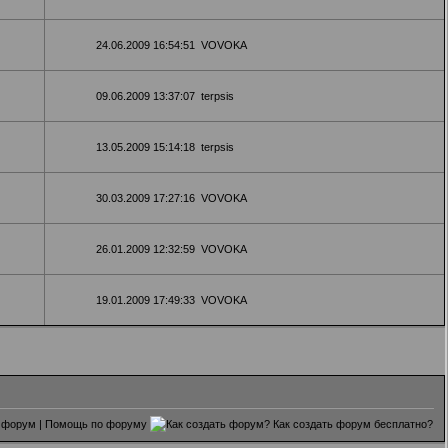
24.06.2009 16:54:51
VOVOKA
09.06.2009 13:37:07
terpsis
13.05.2009 15:14:18
terpsis
30.03.2009 17:27:16
VOVOKA
26.01.2009 12:32:59
VOVOKA
19.01.2009 17:49:33
VOVOKA
 форум
|
Помощь по форуму