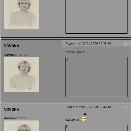
24
Поделиться
23.01.2009 00:38:16
VOVOKA
озеро Глухое
Администратор
0
25
Поделиться
23.01.2009 00:40:45
VOVOKA
Администратор
кабанчик
0