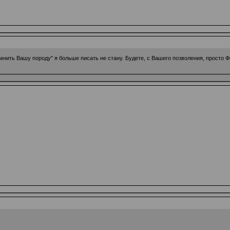
омнить Вашу породу" я больше писать не стану. Будете, с Вашего позволения, просто 