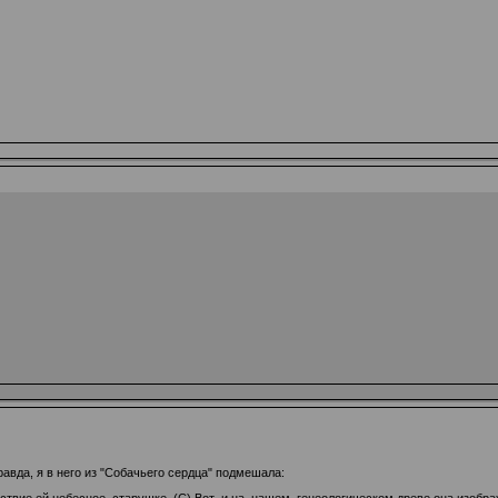
равда, я в него из "Собачьего сердца" подмешала: