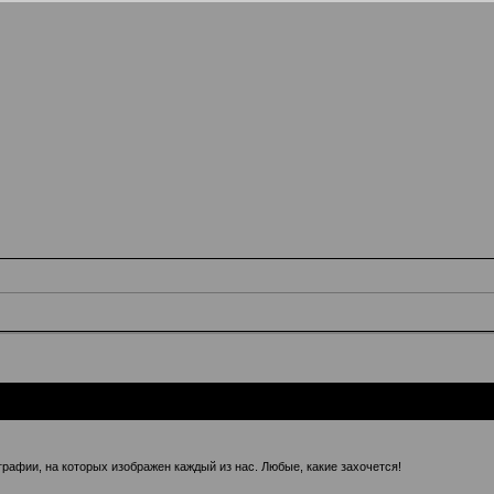
рафии, на которых изображен каждый из нас. Любые, какие захочется!