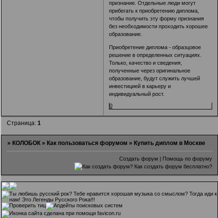
признание. Отдельные люди могут
прибегать к приобретению диплома,
чтобы получить эту форму признания
без необходимости проходить хорошее
образование.
Приобретение диплома - образцовое
решение в определенных ситуациях.
Только, качество и сведения,
полученные через оригинальное
образование, будут служить лучшей
инвестицией в карьеру и
индивидуальный рост.
0
Страница:
1
»
КОЛОБОК
»
Как пользоваться форумом
»
Купить диплом в Москве
Создать форум
|
Помощь по форуму