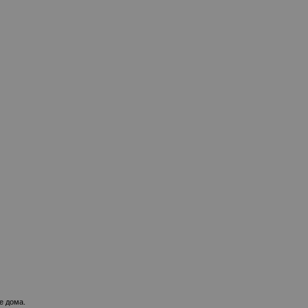
е дома.