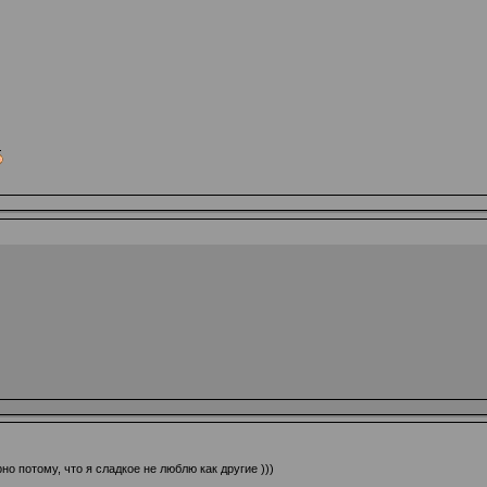
но потому, что я сладкое не люблю как другие )))