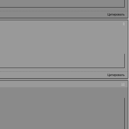
Цитировать
9
Цитировать
10