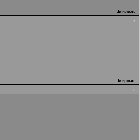
Цитировать
7
Цитировать
8