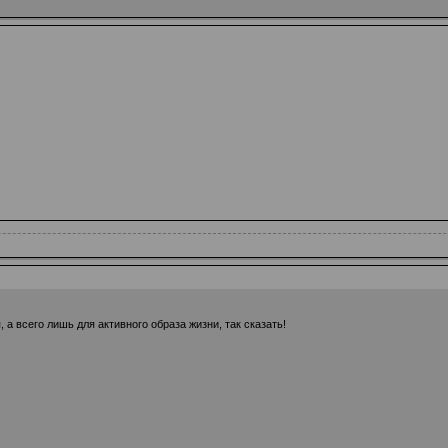
 а всего лишь для активного образа жизни, так сказать!