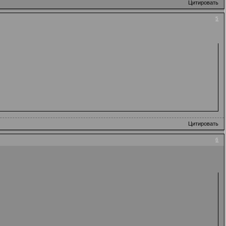
Цитировать
5
Цитировать
6