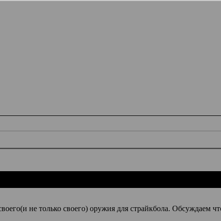
воего(и не только своего) оружия для страйкбола. Обсуждаем чт