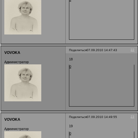
22
Поделиться
07.09.2010 14:47:43
VOVOKA
18
Администратор
0
23
Поделиться
07.09.2010 14:49:55
VOVOKA
19
Администратор
0