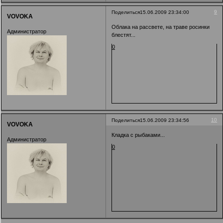
9
Поделиться
15.06.2009 23:34:00
VOVOKA
Облака на рассвете, на траве росинки
Администратор
блестят...
0
10
Поделиться
15.06.2009 23:34:56
VOVOKA
Кладка с рыбаками...
Администратор
0