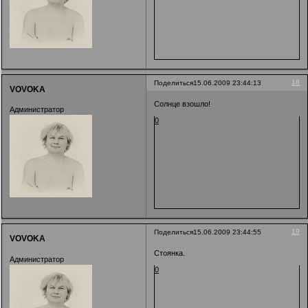
18
Поделиться
15.06.2009 23:44:13
VOVOKA
Солнце взошло!
Администратор
0
19
Поделиться
15.06.2009 23:44:55
VOVOKA
Стоянка.
Администратор
0