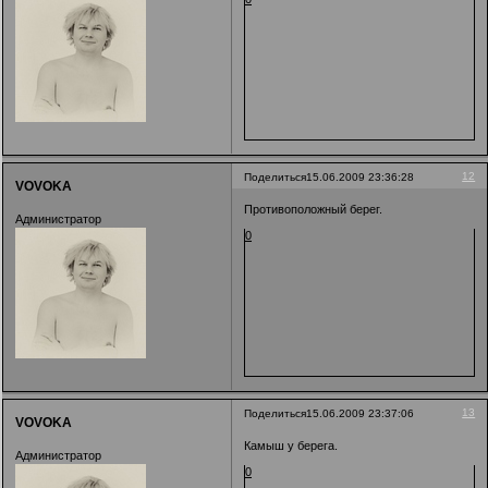
12
Поделиться
15.06.2009 23:36:28
VOVOKA
Противоположный берег.
Администратор
0
13
Поделиться
15.06.2009 23:37:06
VOVOKA
Камыш у берега.
Администратор
0