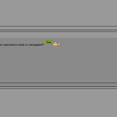
го красивого неба со звездами!!!