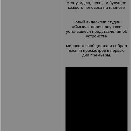
мечту, идею, песню и будущее
каждого человека на планете
Новый видеоклип студии
«Смысл» перевернул все
устоявшиеся представления об
устройстве
мирового сообщества и собрал
тысячи просмотров в первые
дни премьеры.