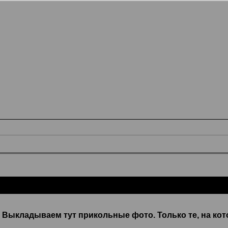
Выкладываем тут прикольные фото. Только те, на кото