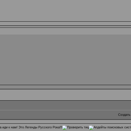
Создать