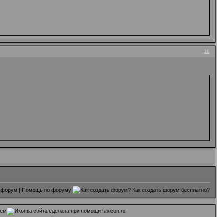
10
 форум
|
Помощь по форуму