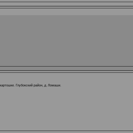
картошке. Глубокский район, д. Ломаши.