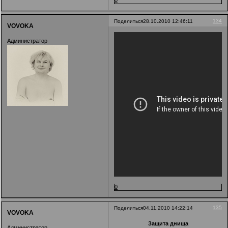
134
Поделиться
28.10.2010 12:46:11
VOVOKA
Администратор
0
135
Поделиться
04.11.2010 14:22:14
VOVOKA
Защита днища
Администратор