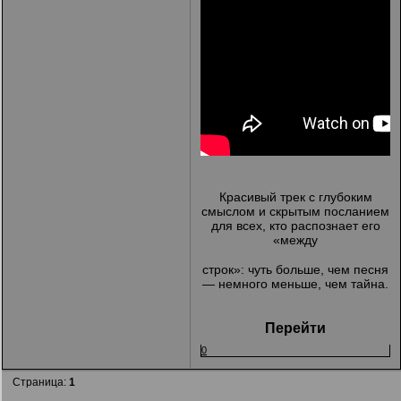
Красивый трек с глубоким
смыслом и скрытым посланием
для всех, кто распознает его
«между
строк»: чуть больше, чем песня
— немного меньше, чем тайна.
Перейти
0
Страница:
1