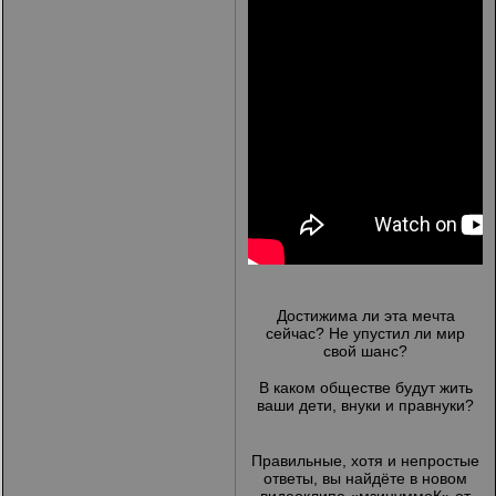
Достижима ли эта мечта
сейчас? Не упустил ли мир
свой шанс?
В каком обществе будут жить
ваши дети, внуки и правнуки?
Правильные, хотя и непростые
ответы, вы найдёте в новом