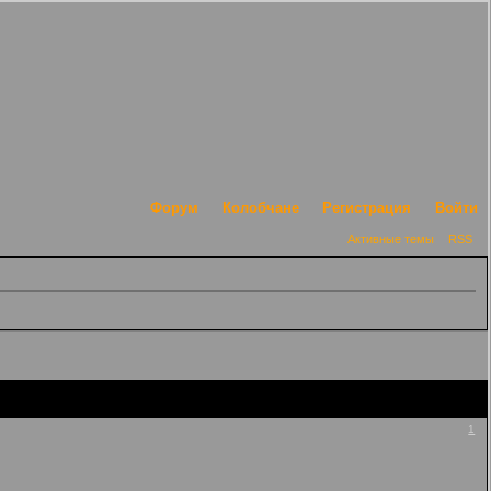
Форум
Колобчане
Регистрация
Войти
Активные темы
RSS
1