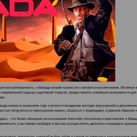
ную востребованность, и Вавада онлайн-казино не становится исключением. Взглянув
ь современный подход к картежной отрасли, предоставлять новейшие возможности дл
ми.
вада казино в нынешнем году считается внедрение методик виртуальной и дополненн
остью погрузиться в виртуальное казино, общаться с играющими, а равным образом 
дать - это более обширное использование блокчейн-технологии и криптовалют в Вавад
озможность участникам свободно и быстро осуществлять депозиты и выводить выигры
продолжать предлагать широкий выбор забав и слотов от известных конструкторов про