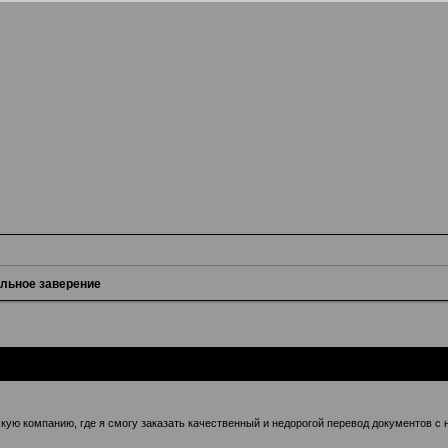
альное заверение
ую компанию, где я смогу заказать качественный и недорогой перевод документов с 