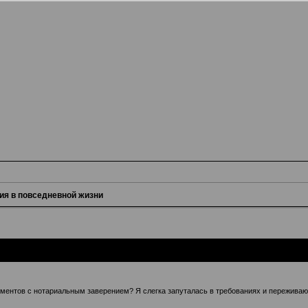
ия в повседневной жизни
ументов с нотариальным заверением? Я слегка запуталась в требованиях и переживаю 