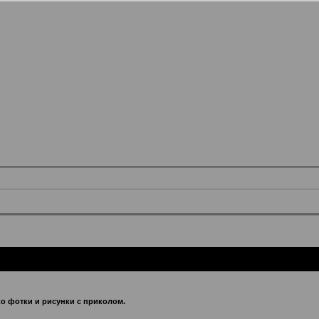
ко фотки и рисунки с приколом.