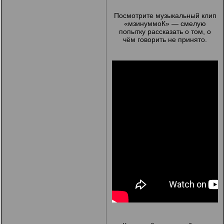
Посмотрите музыкальный клип
«мзинуммоК» — смелую
попытку рассказать о том, о
чём говорить не принято.