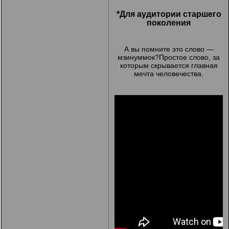
*Для аудитории старшего
поколения
А вы помните это слово —
мзинуммок?Простое слово, за
которым скрывается главная
мечта человечества.