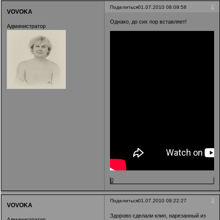
2
Поделиться
01.07.2010 08:09:58
VOVOKA
Однако, до сих пор вставляет!
Администратор
0
3
Поделиться
01.07.2010 08:22:27
VOVOKA
Здорово сделали клип, нарезанный из
Администратор