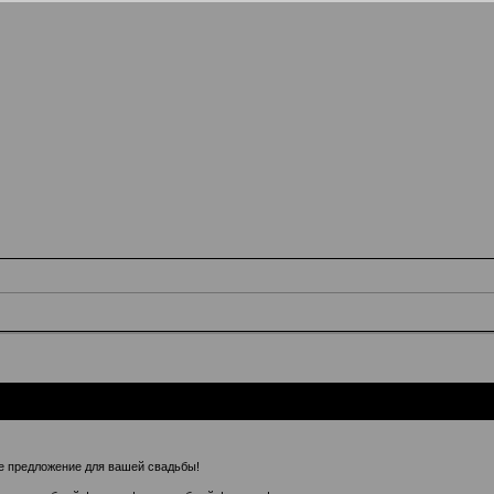
 предложение для вашей свадьбы!