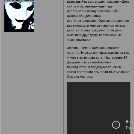
известный всем сегодня праздник «День
святого Валентина» ещё пару
десятилетий назад был большой
диковинкой для наших
соотечественников. Однако сегодня все
изменилось, и многие парочки теперь
действительно празднуют этот день,
оказывая друг другу всевозможные
знаки внимания.
Любовь – очень сильное и важное
чувство. Нельзя не порадоваться за тех,
у кого в жизни она есть. Настроение 14
февраля у всех влюбленных
приподнятое, и поддерживать его в
таком состоянии помогают выступления
Семена Альтова.