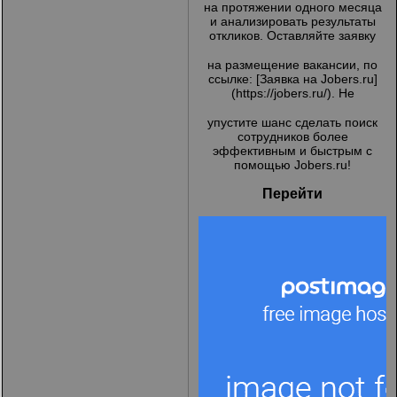
на протяжении одного месяца
и анализировать результаты
откликов. Оставляйте заявку
на размещение вакансии, по
ссылке: [Заявка на Jobers.ru]
(
https://jobers.ru/
). Не
упустите шанс сделать поиск
сотрудников более
эффективным и быстрым с
помощью Jobers.ru!
Перейти