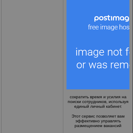
сократить время и усилия на
поиски сотрудников, используя
единый личный кабинет.
Этот сервис позволяет вам
эффективно управлять
размещением вакансий