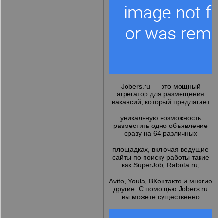
Jobers.ru
— это мощный
агрегатор для размещения
вакансий, который предлагает
уникальную возможность
разместить одно объявление
сразу на 64 различных
площадках, включая ведущие
сайты по поиску работы такие
как SuperJob, Rabota.ru,
Avito, Youla, ВКонтакте и многие
другие. С помощью Jobers.ru
вы можете существенно