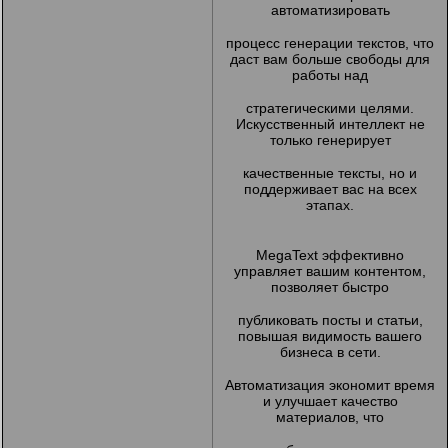
автоматизировать
процесс генерации текстов, что
даст вам больше свободы для
работы над
стратегическими целями.
Искусственный интеллект не
только генерирует
качественные тексты, но и
поддерживает вас на всех
этапах.
MegaText эффективно
управляет вашим контентом,
позволяет быстро
публиковать посты и статьи,
повышая видимость вашего
бизнеса в сети.
Автоматизация экономит время
и улучшает качество
материалов, что