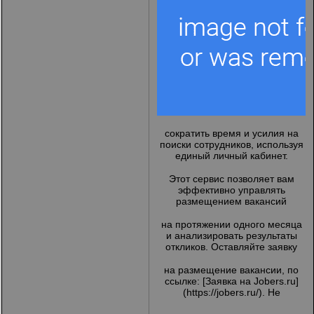
сократить время и усилия на
поиски сотрудников, используя
единый личный кабинет.
Этот сервис позволяет вам
эффективно управлять
размещением вакансий
на протяжении одного месяца
и анализировать результаты
откликов. Оставляйте заявку
на размещение вакансии, по
ссылке: [Заявка на Jobers.ru]
(
https://jobers.ru/
). Не