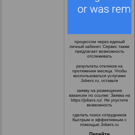
процессом через единый
личный кабинет. Сервис также
предлагает возможность
отслеживать
результаты откликов на
протяжении месяца. Чтобы
воспользоваться услугами
Jobers.ru, оставьте
заявку на размещение
вакансии по ссылке: Заявка на
https://jobers.ru/.
Не упустите
возможность
сделать поиск сотрудников
быстрым и эффективным с
помощью Jobers.ru
Перейти