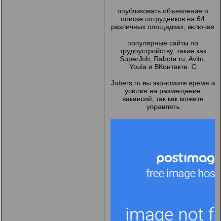
опубликовать объявление о
поиске сотрудников на 64
различных площадках, включая
популярные сайты по
трудоустройству, такие как
SuperJob, Rabota.ru, Avito,
Youla и ВКонтакте. С
Jobers.ru вы экономите время и
усилия на размещение
вакансий, так как можете
управлять