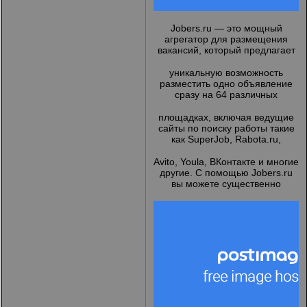
Jobers.ru
— это мощный
агрегатор для размещения
вакансий, который предлагает
уникальную возможность
разместить одно объявление
сразу на 64 различных
площадках, включая ведущие
сайты по поиску работы такие
как SuperJob, Rabota.ru,
Avito, Youla, ВКонтакте и многие
другие. С помощью Jobers.ru
вы можете существенно