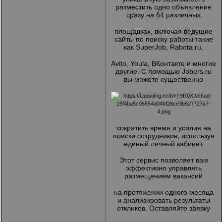
разместить одно объявление
сразу на 64 различных
площадках, включая ведущие
сайты по поиску работы такие
как SuperJob, Rabota.ru,
Avito, Youla, ВКонтакте и многие
другие. С помощью Jobers.ru
вы можете существенно
сократить время и усилия на
поиски сотрудников, используя
единый личный кабинет.
Этот сервис позволяет вам
эффективно управлять
размещением вакансий
на протяжении одного месяца
и анализировать результаты
откликов. Оставляйте заявку