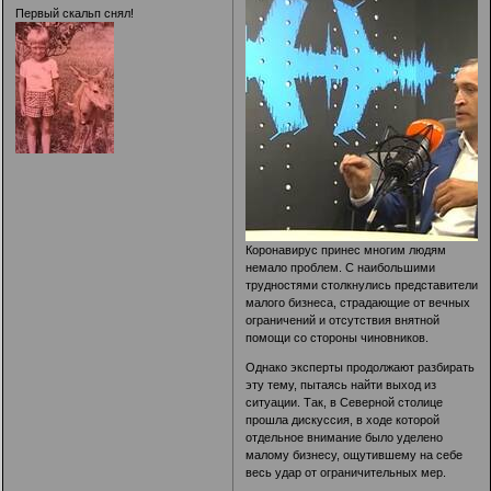
Первый скальп снял!
Коронавирус принес многим людям
немало проблем. С наибольшими
трудностями столкнулись представители
малого бизнеса, страдающие от вечных
ограничений и отсутствия внятной
помощи со стороны чиновников.
Однако эксперты продолжают разбирать
эту тему, пытаясь найти выход из
ситуации. Так, в Северной столице
прошла дискуссия, в ходе которой
отдельное внимание было уделено
малому бизнесу, ощутившему на себе
весь удар от ограничительных мер.