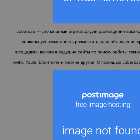
Jobers.ru
— это мощный агрегатор для размещения ваканс
уникальную возможность разместить одно объявление с
площадках, включая ведущие сайты по поиску работы такие 
Avito, Youla, ВКонтакте и многие другие. С помощью Jobers.