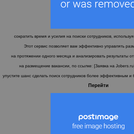
сократить время и усилия на поиски сотрудников, использу
Этот сервис позволяет вам эффективно управлять ра
на протяжении одного месяца и анализировать результаты от
на размещение вакансии, по ссылке: [Заявка на Jobers.ru]
упустите шанс сделать поиск сотрудников более эффективным и 
Перейти