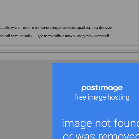
аработку в интернете для начинающих сколько заработать на форуме
роший взять онлайн
|
где взять займ с плохой кредитной историей