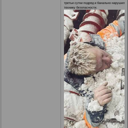
третьи сутки подряд и банально нарушил
технику безопасности.