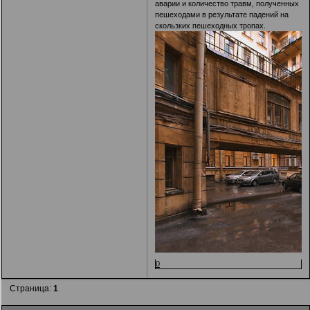
аварии и количество травм, полученных
пешеходами в результате падений на
скользких пешеходных тропах.
0
Страница:
1