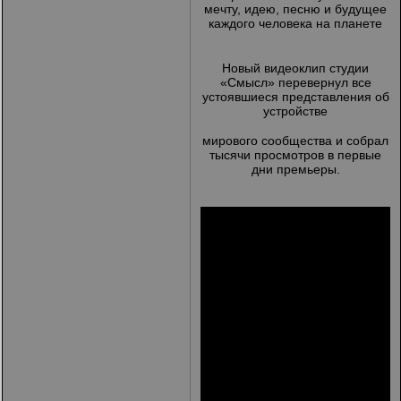
мечту, идею, песню и будущее
каждого человека на планете
Новый видеоклип студии
«Смысл» перевернул все
устоявшиеся представления об
устройстве
мирового сообщества и собрал
тысячи просмотров в первые
дни премьеры.