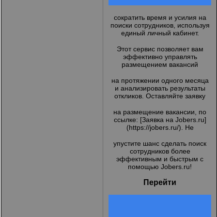
сократить время и усилия на
поиски сотрудников, используя
единый личный кабинет.
Этот сервис позволяет вам
эффективно управлять
размещением вакансий
на протяжении одного месяца
и анализировать результаты
откликов. Оставляйте заявку
на размещение вакансии, по
ссылке: [Заявка на Jobers.ru]
(
https://jobers.ru/
). Не
упустите шанс сделать поиск
сотрудников более
эффективным и быстрым с
помощью Jobers.ru!
Перейти