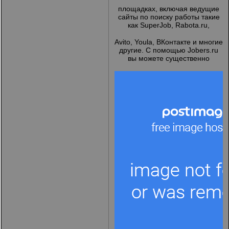
площадках, включая ведущие
сайты по поиску работы такие
как SuperJob, Rabota.ru,
Avito, Youla, ВКонтакте и многие
другие. С помощью Jobers.ru
вы можете существенно