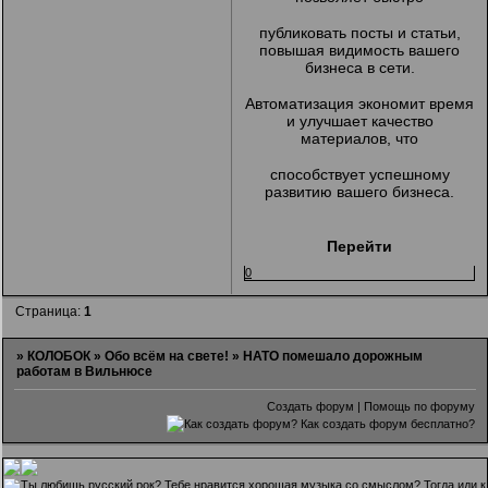
публиковать посты и статьи,
повышая видимость вашего
бизнеса в сети.
Автоматизация экономит время
и улучшает качество
материалов, что
способствует успешному
развитию вашего бизнеса.
Перейти
0
Страница:
1
»
КОЛОБОК
»
Обо всём на свете!
»
НАТО помешало дорожным
работам в Вильнюсе
Создать форум
|
Помощь по форуму