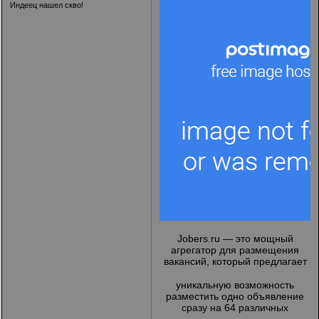
Индеец нашел скво!
Jobers.ru
— это мощный
агрегатор для размещения
вакансий, который предлагает
уникальную возможность
разместить одно объявление
сразу на 64 различных