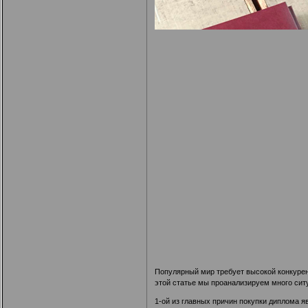
Популярный мир требует высокой конкурен
этой статье мы проанализируем много сит
1-ой из главных причин покупки диплома я