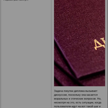
Задача покупки диплома вызывает
дискуссии, поскольку она касается
моральных и этических вопросов. Но,
несмотря на это, есть ситуации, когда
пользователи идут на вот такой шаг и