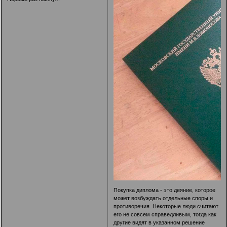
Покупка диплома - это деяние, которое
может возбуждать отдельные споры и
противоречия. Некоторые люди считают
его не совсем справедливым, тогда как
другие видят в указанном решение