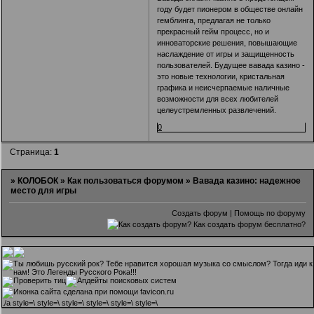
году будет пионером в обществе онлайн
гемблинга, предлагая не только
прекрасный гейм процесс, но и
инноваторские решения, повышающие
наслаждение от игры и защищенность
пользователей. Будущее вавада казино -
это новые технологии, кристальная
графика и неисчерпаемые наличные
возможности для всех любителей
целеустремленных развлечений.
0
Страница:
1
»
КОЛОБОК
»
Как пользоваться форумом
»
Вавада казино: надежное
место для игры
Создать форум
|
Помощь по форуму
.
/a style=\ style=\ style=\ style=\ style=\ style=\