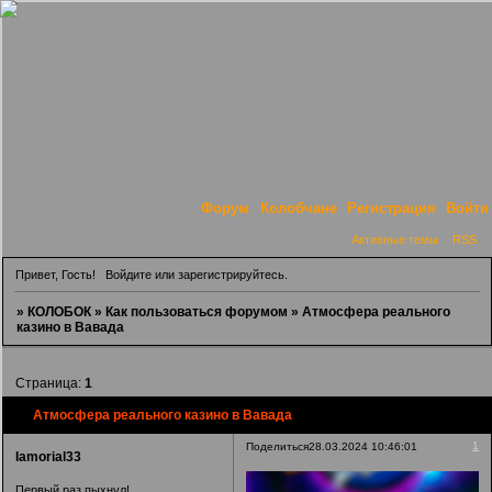
Форум
Колобчане
Регистрация
Войти
Активные темы
RSS
Привет, Гость!
Войдите
или
зарегистрируйтесь
.
»
КОЛОБОК
»
Как пользоваться форумом
»
Атмосфера реального
казино в Вавада
Страница:
1
Атмосфера реального казино в Вавада
1
Поделиться
28.03.2024 10:46:01
Iamorial33
Первый раз пыхнул!