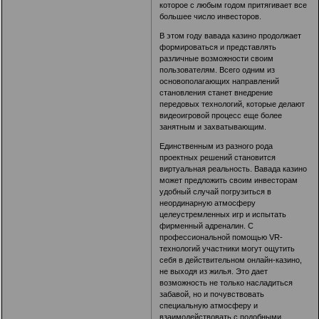
которое с любым годом притягивает все
большее число инвесторов.
В этом году вавада казино продолжает
формироваться и представлять
различные возможности своим
пользователям. Всего одним из
основополагающих направлений
становления станет внедрение
передовых технологий, которые делают
видеоигровой процесс еще более
занятным и захватывающим.
Единственным из разного рода
проектных решений становится
виртуальная реальность. Вавада казино
может предложить своим инвесторам
удобный случай погрузиться в
неординарную атмосферу
целеустремленных игр и испытать
фирменный адреналин. С
профессиональной помощью VR-
технологий участники могут ощутить
себя в действительном онлайн-казино,
не выходя из жилья. Это дает
возможность не только насладиться
забавой, но и почувствовать
специальную атмосферу и
взаимодействовать с подобными