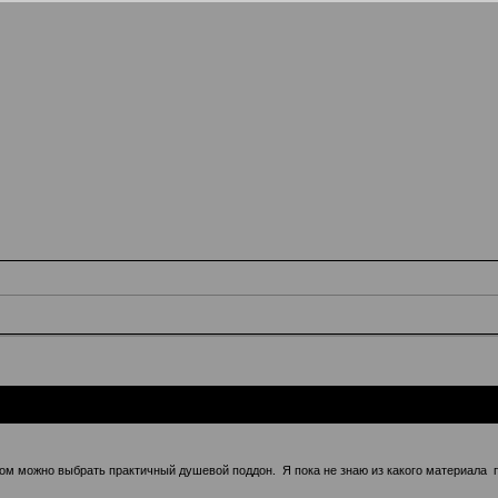
ром можно выбрать практичный душевой поддон. Я пока не знаю из какого материала п