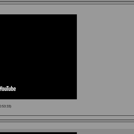
:53:33)