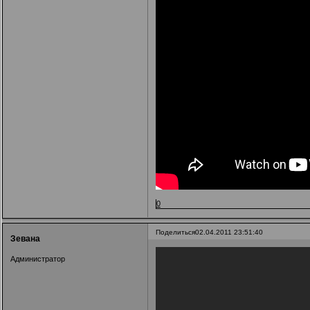
0
Поделиться
02.04.2011 23:51:40
Зевана
Администратор