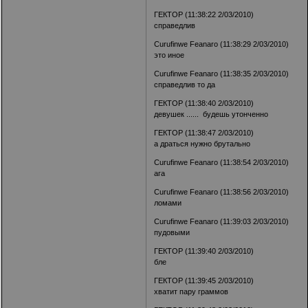
ГЕКТОР (11:38:22 2/03/2010)
справедлив
Curufinwe Feanaro (11:38:29 2/03/2010)
это иное
Curufinwe Feanaro (11:38:35 2/03/2010)
справедлив то да
ГЕКТОР (11:38:40 2/03/2010)
девушек ...... будешь утонченно
ГЕКТОР (11:38:47 2/03/2010)
а драться нужно брутально
Curufinwe Feanaro (11:38:54 2/03/2010)
ага
Curufinwe Feanaro (11:38:56 2/03/2010)
ломами
Curufinwe Feanaro (11:39:03 2/03/2010)
пудовыми
ГЕКТОР (11:39:40 2/03/2010)
бле
ГЕКТОР (11:39:45 2/03/2010)
хватит пару граммов