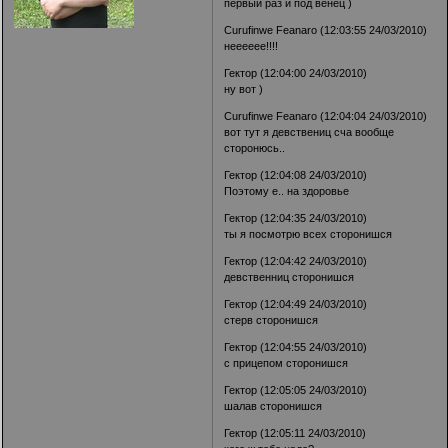
первый раз и под венец )
Curufinwe Feanaro (12:03:55 24/03/2010)
нееееее!!!!
Гектор (12:04:00 24/03/2010)
ну вот )
Curufinwe Feanaro (12:04:04 24/03/2010)
вот тут я девствениц сча вообще
сторонюсь..
Гектор (12:04:08 24/03/2010)
Поэтому е.. на здоровье
Гектор (12:04:35 24/03/2010)
ты я посмотрю всех сторонишся
Гектор (12:04:42 24/03/2010)
девственниц сторонишся
Гектор (12:04:49 24/03/2010)
стерв сторонишся
Гектор (12:04:55 24/03/2010)
с прицепом сторонишся
Гектор (12:05:05 24/03/2010)
шалав сторонишся
Гектор (12:05:11 24/03/2010)