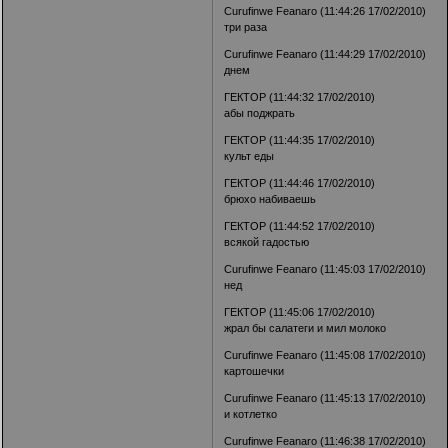
Curufinwe Feanaro (11:44:26 17/02/2010)
три раза
Curufinwe Feanaro (11:44:29 17/02/2010)
днем
ГЕКТОР (11:44:32 17/02/2010)
абы поджрать
ГЕКТОР (11:44:35 17/02/2010)
культ еды
ГЕКТОР (11:44:46 17/02/2010)
брюхо набиваешь
ГЕКТОР (11:44:52 17/02/2010)
всякой гадостью
Curufinwe Feanaro (11:45:03 17/02/2010)
нед
ГЕКТОР (11:45:06 17/02/2010)
жрал бы салатеги и мил молоко
Curufinwe Feanaro (11:45:08 17/02/2010)
картошечки
Curufinwe Feanaro (11:45:13 17/02/2010)
и котлетко
Curufinwe Feanaro (11:46:38 17/02/2010)